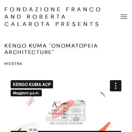
FONDAZIONE FRANCO
AND ROBERTA
CALAROTA PRESENTS
KENGO KUMA "ONOMATOPEIA
ARCHITECTURE"
MOSTRA