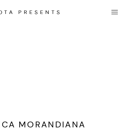
OTA PRESENTS
TECA MORANDIANA