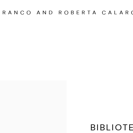
FRANCO AND ROBERTA CALAR
BIBLIO