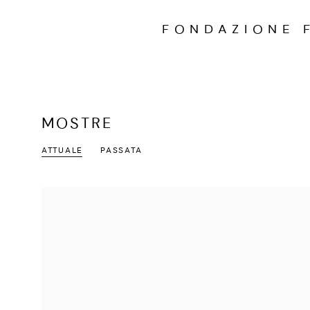
FONDAZIONE 
MOSTRE
ATTUALE
PASSATA