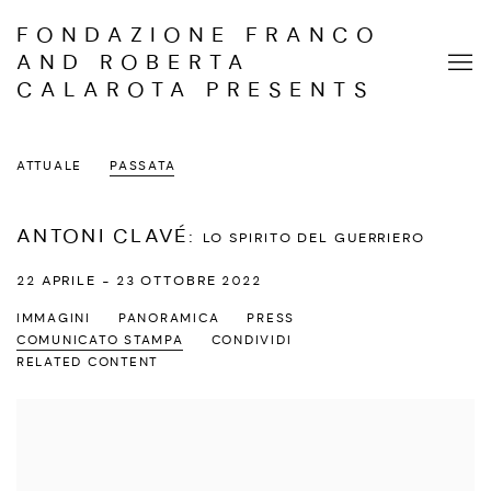
FONDAZIONE FRANCO
AND ROBERTA
CALAROTA PRESENTS
ATTUALE
PASSATA
ANTONI CLAVÉ
:
LO SPIRITO DEL GUERRIERO
22 APRILE - 23 OTTOBRE 2022
IMMAGINI
PANORAMICA
PRESS
COMUNICATO STAMPA
CONDIVIDI
RELATED CONTENT